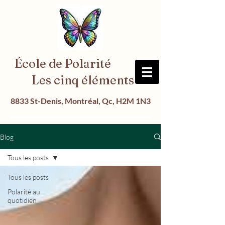
​École de Polarité
Les cinq éléments
8833 St-Denis, Montréal, Qc, H2M 1N3
Blog
Tous les posts
Tous les posts
Polarité au
quotidien