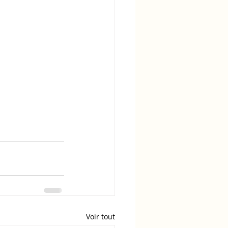
Voir tout