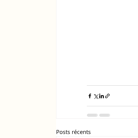
Posts récents